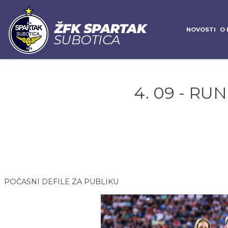
NOVOSTI
O 
4. 09 - RU
POČASNI DEFILE ZA PUBLIKU