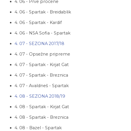
4. 06 - Prve procene
4. 06 - Spartak - Breidablik
4. 06 - Spartak - Kardif
4. 06 - NSA Sofia - Spartak
4. 07 - SEZONA 2017/18
4. 07 - Opsežne pripreme
4. 07 - Spartak - Kirjat Gat
4. 07 - Spartak - Breznica
4. 07 - Avaldneš - Spartak
4. 08 - SEZONA 2018/19
4. 08 - Spartak - Kirjat Gat
4. 08 - Spartak - Breznica
4. 08 - Bazel - Spartak