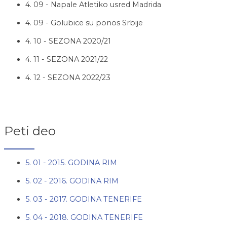
4. 09 - Napale Atletiko usred Madrida
4. 09 - Golubice su ponos Srbije
4. 10 - SEZONA 2020/21
4. 11 - SEZONA 2021/22
4. 12 - SEZONA 2022/23
Peti deo
5. 01 - 2015. GODINA RIM
5. 02 - 2016. GODINA RIM
5. 03 - 2017. GODINA TENERIFE
5. 04 - 2018. GODINA TENERIFE