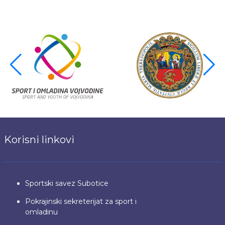
Korisni linkovi
Sportski savez Subotice
Pokrajinski sekreterijat za sport i
omladinu