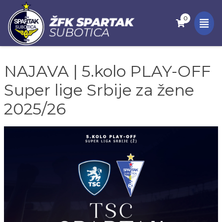
0
NAJAVA | 5.kolo PLAY-OFF
Super lige Srbije za žene
2025/26